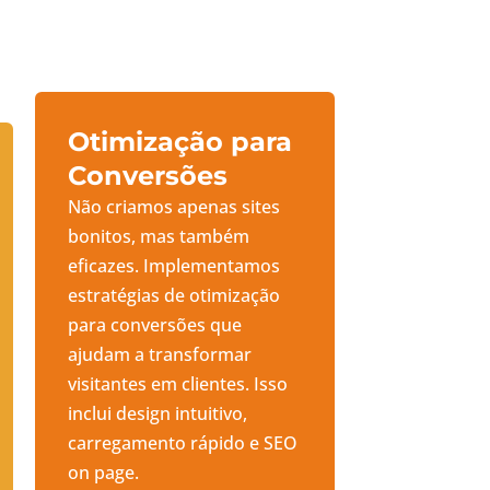
Otimização para
Conversões
Não criamos apenas sites
bonitos, mas também
eficazes. Implementamos
estratégias de otimização
para conversões que
ajudam a transformar
visitantes em clientes. Isso
inclui design intuitivo,
carregamento rápido e SEO
on page.