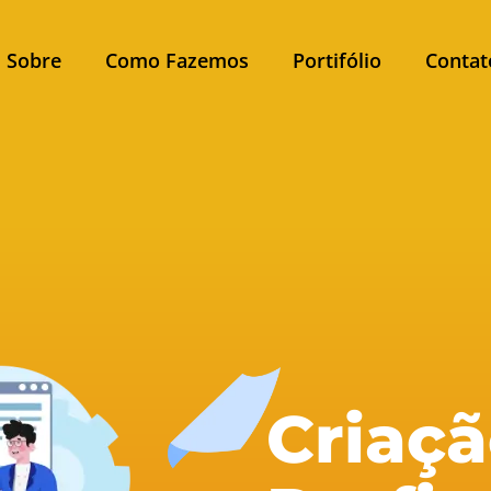
Sobre
Como Fazemos
Portifólio
Contat
Criaçã