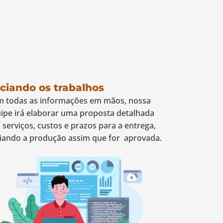
iciando os trabalhos
 todas as informações em mãos, nossa
ipe irá elaborar uma proposta detalhada
 serviços, custos e prazos para a entrega,
ciando a produção assim que for aprovada.