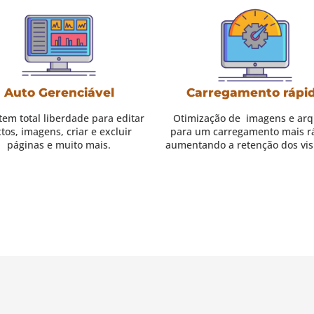
Auto Gerenciável
Carregamento rápi
tem total liberdade para editar
Otimização de imagens e arq
tos, imagens, criar e excluir
para um carregamento mais r
páginas e muito mais.
aumentando a retenção dos vis