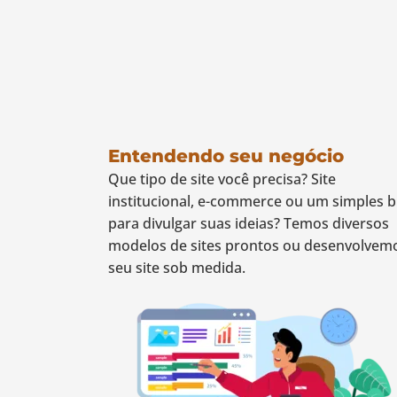
Entendendo seu negócio
Que tipo de site você precisa? Site
institucional, e-commerce ou um simples b
para divulgar suas ideias? Temos diversos
modelos de sites prontos ou desenvolvem
seu site sob medida.