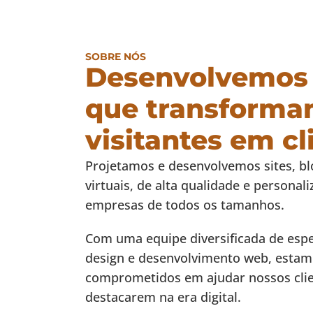
SOBRE NÓS
Desenvolvemos 
que transforma
visitantes em cl
Projetamos e desenvolvemos sites, blo
virtuais, de alta qualidade e personal
empresas de todos os tamanhos.
Com uma equipe diversificada de espe
design e desenvolvimento web, esta
comprometidos em ajudar nossos clie
destacarem na era digital.